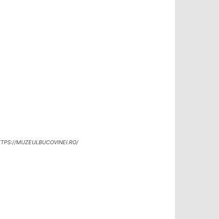
TPS://MUZEULBUCOVINEI.RO/