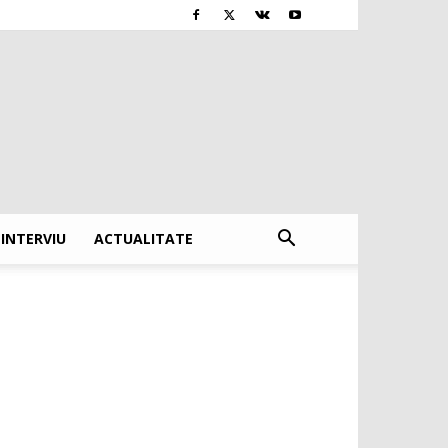
INTERVIU
ACTUALITATE