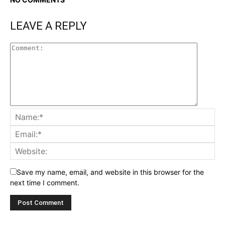
LEAVE A REPLY
Save my name, email, and website in this browser for the
next time I comment.