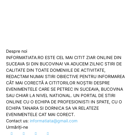
Despre noi
INFORMATIATA.RO ESTE CEL MAI CITIT ZIAR ONLINE DIN
SUCEAVA SI DIN BUCOVINA! VA ADUCEM ZILNIC STIRI DE
CALITATE DIN TOATE DOMENIILE DE ACTIVITATE,
REDACTAM NUMAI STIRI OBIECTIVE PENTRU INFORMAREA
CÂT MAI CORECTĂ A CITITORILOR NOȘTRI DESPRE
EVENIMENTELE CARE SE PETREC IN SUCEAVA, BUCOVINA
SAU CHIAR LA NIVEL NATIONAL. UN PORTAL DE STIRI
ONLINE CU O ECHIPA DE PROFESIONISTI IN SPATE, CU O
ECHIPA TANARA SI DORNICA SA VA RELATEZE
EVENIMENTELE CAT MAI CORECT.
Contact us:
informatiata@gmail.com
Urmăriți-ne