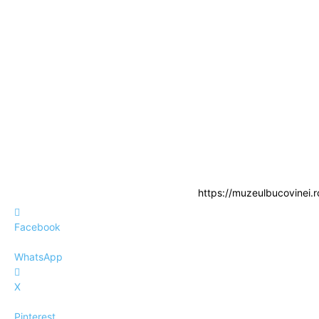
https://muzeulbucovinei.r
Facebook
WhatsApp
X
Pinterest