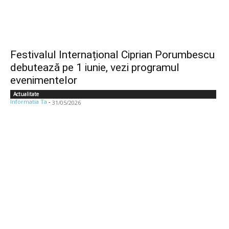
Festivalul Internațional Ciprian Porumbescu
debutează pe 1 iunie, vezi programul
evenimentelor
Actualitate
Informatia Ta
-
31/05/2026