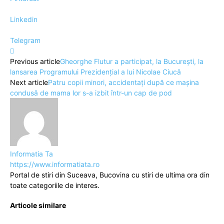
Linkedin
Telegram
Previous article
Gheorghe Flutur a participat, la București, la
lansarea Programului Prezidențial a lui Nicolae Ciucă
Next article
Patru copii minori, accidentați după ce mașina
condusă de mama lor s-a izbit într-un cap de pod
Informatia Ta
https://www.informatiata.ro
Portal de stiri din Suceava, Bucovina cu stiri de ultima ora din
toate categoriile de interes.
Articole similare