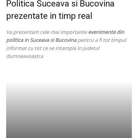
Politica Suceava si Bucovina
prezentate in timp real
Va prezentam cele mai importante
evenimente din
politica in Suceava si Bucovina
pentru a fi tot timpul
informat cu tot ce se intampla in judetul
dumneavoastra