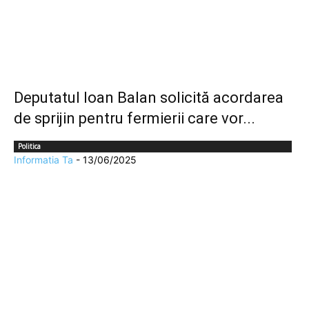
Deputatul Ioan Balan solicită acordarea
de sprijin pentru fermierii care vor...
Politica
Informatia Ta
-
13/06/2025