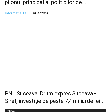
pilonul principal al politicilor de...
Informatia Ta
-
10/04/2026
PNL Suceava: Drum expres Suceava–
Siret, investiție de peste 7,4 miliarde lei...
Politica