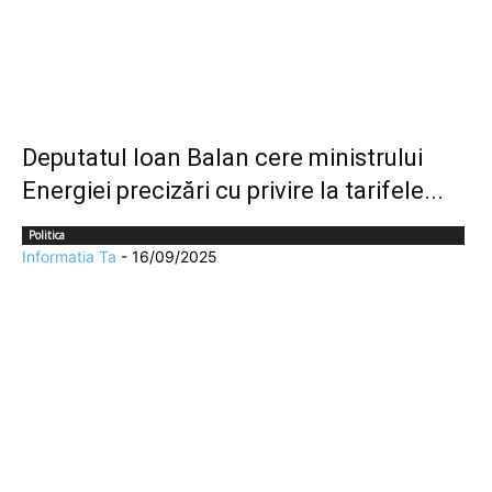
Deputatul Ioan Balan cere ministrului
Energiei precizări cu privire la tarifele...
Politica
Informatia Ta
-
16/09/2025