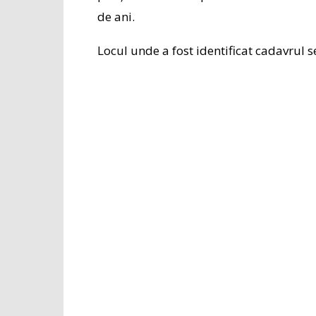
de ani.
Locul unde a fost identificat cadavrul s