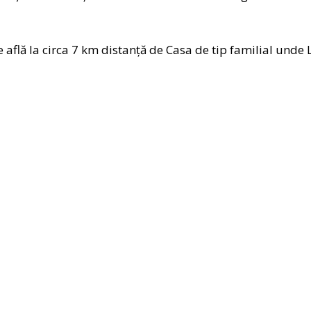
e află la circa 7 km distanță de Casa de tip familial unde 