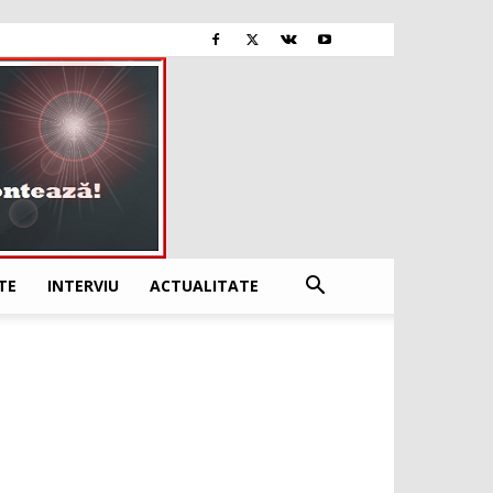
TE
INTERVIU
ACTUALITATE