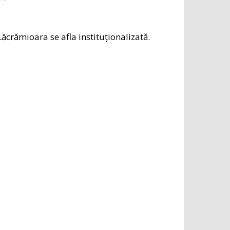
Lăcrămioara se afla instituționalizată.