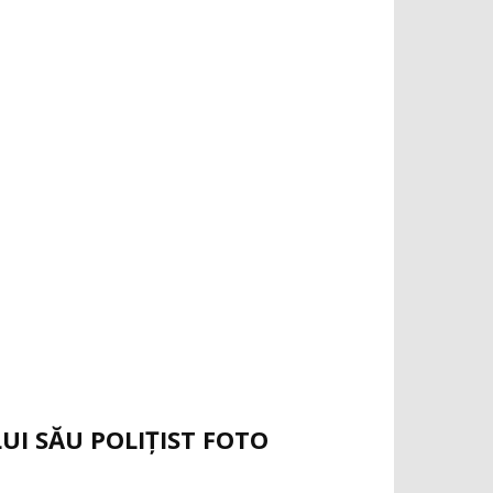
LUI SĂU POLIȚIST FOTO