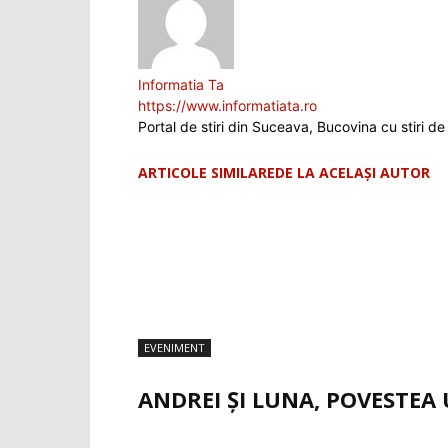
Informatia Ta
https://www.informatiata.ro
Portal de stiri din Suceava, Bucovina cu stiri de 
ARTICOLE SIMILARE
DE LA ACELAȘI AUTOR
EVENIMENT
ANDREI ȘI LUNA, POVESTEA 