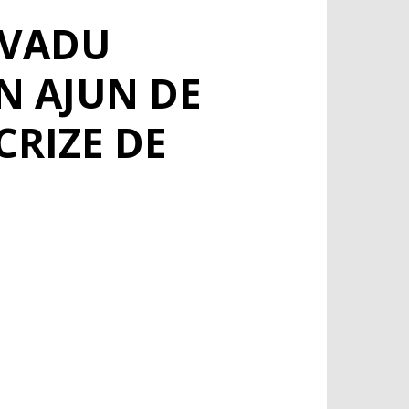
 VADU
N AJUN DE
CRIZE DE