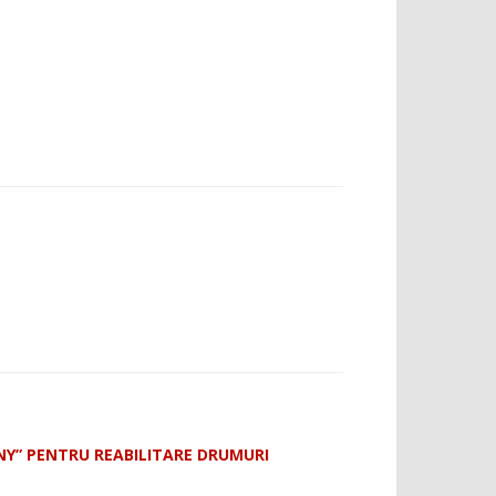
GNY” PENTRU REABILITARE DRUMURI