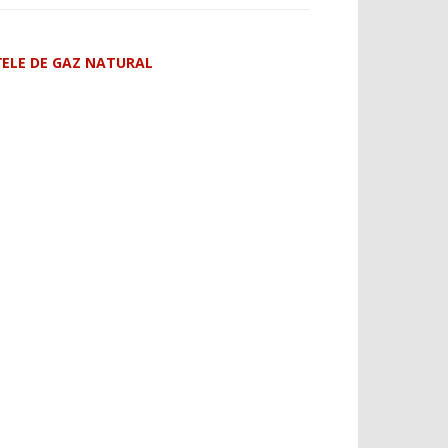
ȚELE DE GAZ NATURAL