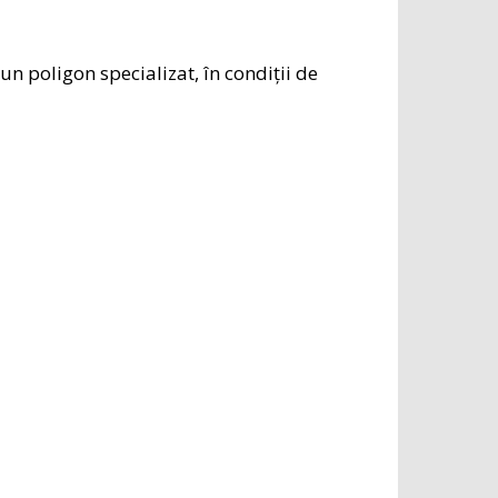
-un poligon specializat, în condiții de