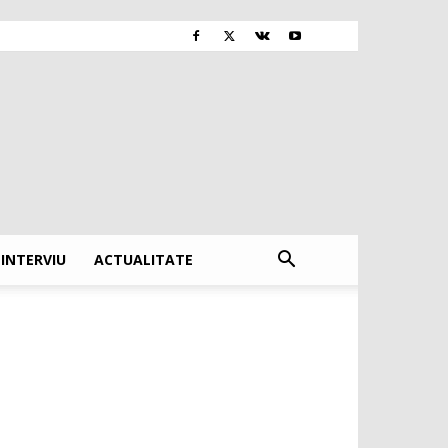
INTERVIU
ACTUALITATE