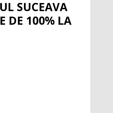
ȚUL SUCEAVA
 DE 100% LA