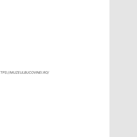
TPS://MUZEULBUCOVINEI.RO/