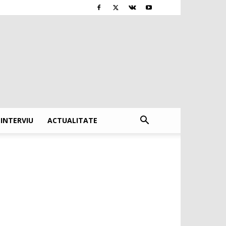
INTERVIU
ACTUALITATE