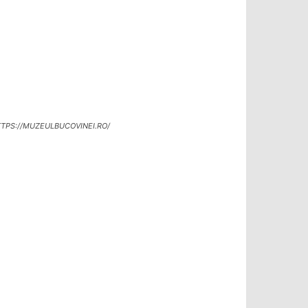
TPS://MUZEULBUCOVINEI.RO/