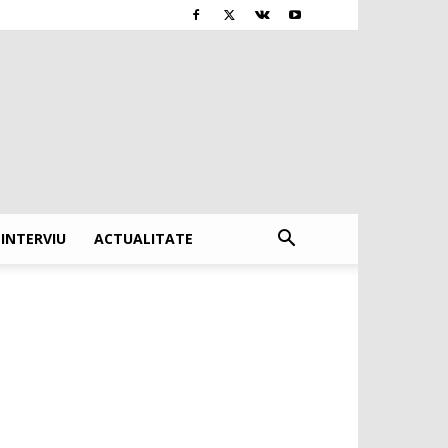
INTERVIU
ACTUALITATE