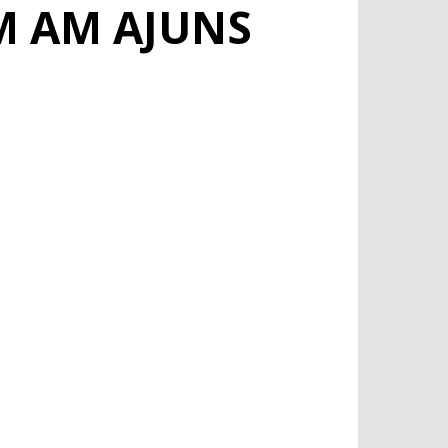
M AM AJUNS