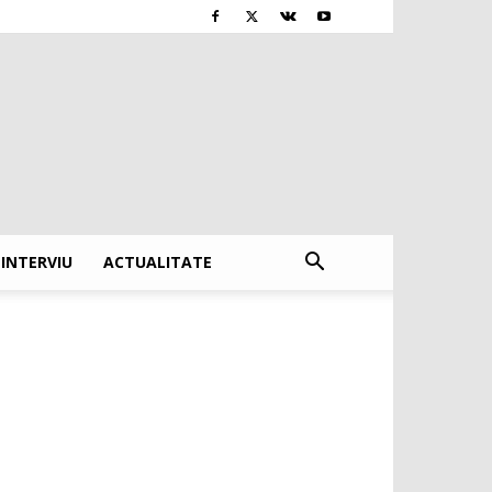
INTERVIU
ACTUALITATE