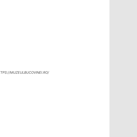
TPS://MUZEULBUCOVINEI.RO/